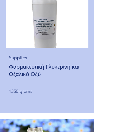
Supplies
Φαρμακευτική Γλυκερίνη και
Οξαλικό Οξύ
1350 grams