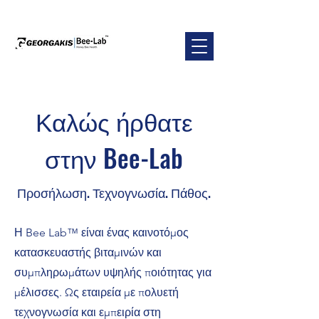
Καλώς ήρθατε
στην Bee-Lab
Προσήλωση. Τεχνογνωσία. Πάθος.
Η Bee Lab™ είναι ένας καινοτόμος
κατασκευαστής βιταμινών και
συμπληρωμάτων υψηλής ποιότητας για
μέλισσες. Ως εταιρεία με πολυετή
τεχνογνωσία και εμπειρία στη