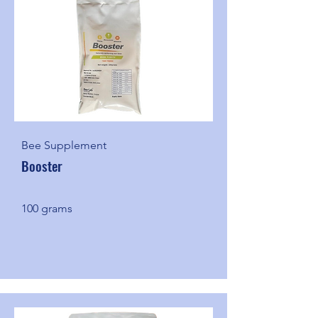
Bee Supplement
Booster
100 grams