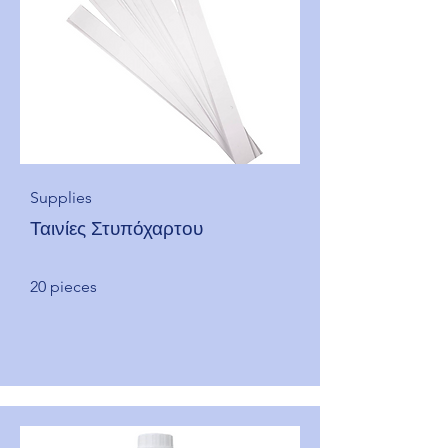
Supplies
Ταινίες Στυπόχαρτου
20 pieces