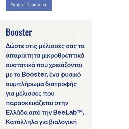
Ζητήστε Προσφορά
Booster
Δώστε στις μέλισσές σας τα
απαραίτητα μικροθρεπτικά
συστατικά που χρειάζονται
με το Booster, ένα φυσικό
συμπλήρωμα διατροφής
για μέλισσες που
παρασκευάζεται στην
Ελλάδα από την BeeLab™.
Κατάλληλο για βιολογική