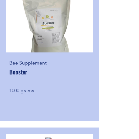
Bee Supplement
Booster
1000 grams