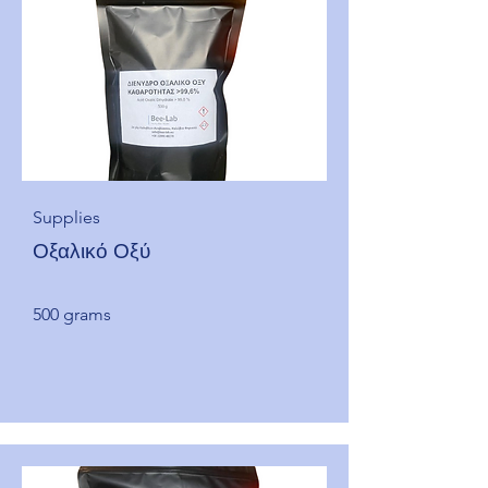
Supplies
Οξαλικό Οξύ
500 grams