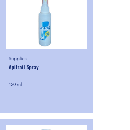
Supplies
Apitrail Spray
120 ml