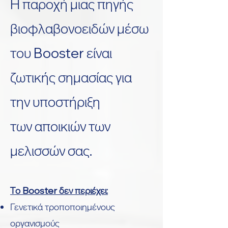
Η παροχή μιας πηγής
βιοφλαβονοειδών μέσω
του Booster είναι
ζωτικής σημασίας για
την υποστήριξη
των
αποικιών των
μελισσών σας.
Το Booster δεν περιέχει:
Γενετικά τροποποιημένους
οργανισμούς