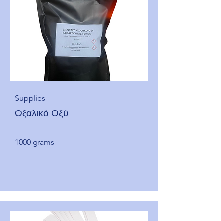
Supplies
Οξαλικό Οξύ
1000 grams