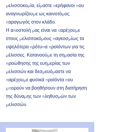
μελισσοκομία, είμαστε περήφανοι που
αναγνωρίζουμε ως καινοτόμος
παραγωγός στον κλάδο.
Η αποστολή μας είναι να παρέχουμε
στους μελισσοκόμους παγκοσμίως τα
υψηλότερα πρότυπα προϊόντων για τις
μέλισσες. Κατανοούμε τη σημασία της
προώθησης της ευημερίας των
μελισσών και δεσμευόμαστε να
παρέχουμε φυσικά προϊόντα που
μπορούν να βοηθήσουν στη διατήρηση
της δύναμης των πληθυσμών των
μελισσών.