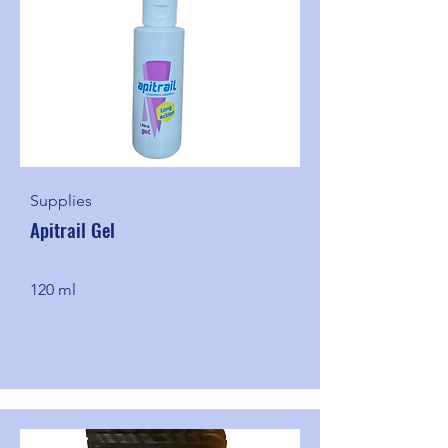
Supplies
Apitrail Gel
120 ml