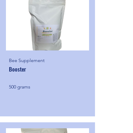
Bee Supplement
Booster
500 grams