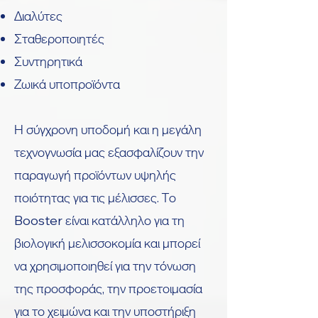
Διαλύτες
Σταθεροποιητές
Συντηρητικά
Ζωικά υποπροϊόντα
Η σύγχρονη υποδομή και η μεγάλη
τεχνογνωσία μας εξασφαλίζουν την
παραγωγή προϊόντων υψηλής
ποιότητας για τις μέλισσες. Το
Booster είναι κατάλληλο για τη
βιολογική μελισσοκομία και μπορεί
να χρησιμοποιηθεί για την τόνωση
της προσφοράς, την προετοιμασία
για το χειμώνα και την υποστήριξη