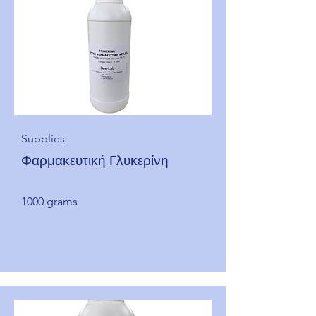
Supplies
Φαρμακευτική Γλυκερίνη
1000 grams